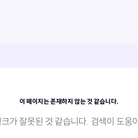
이 페이지는 존재하지 않는 것 같습니다.
크가 잘못된 것 같습니다. 검색이 도움이