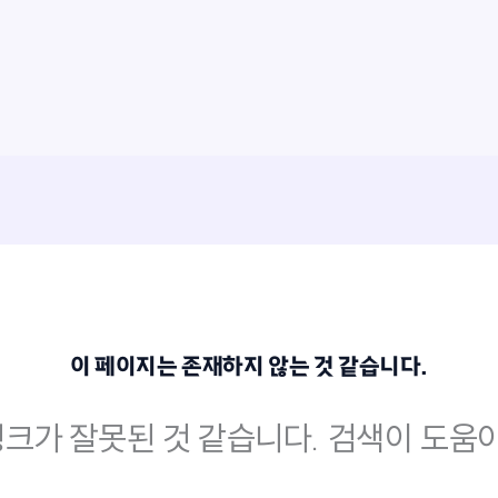
이 페이지는 존재하지 않는 것 같습니다.
크가 잘못된 것 같습니다. 검색이 도움이