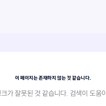
이 페이지는 존재하지 않는 것 같습니다.
크가 잘못된 것 같습니다. 검색이 도움이