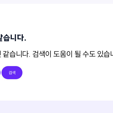
같습니다.
 같습니다. 검색이 도움이 될 수도 있습