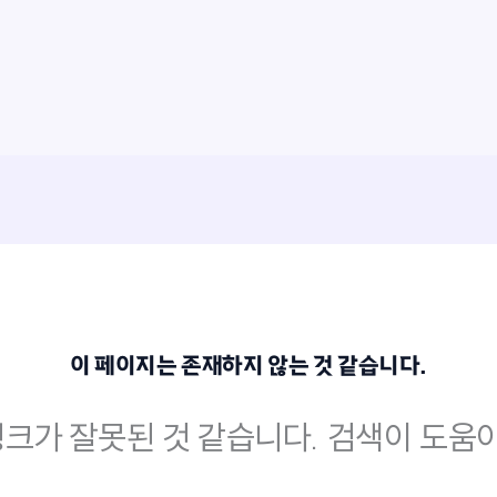
이 페이지는 존재하지 않는 것 같습니다.
크가 잘못된 것 같습니다. 검색이 도움이