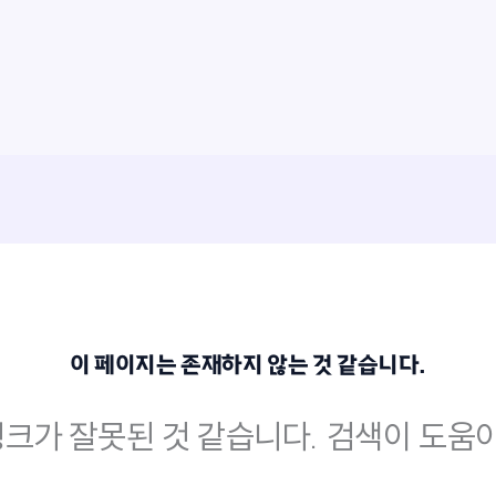
이 페이지는 존재하지 않는 것 같습니다.
크가 잘못된 것 같습니다. 검색이 도움이