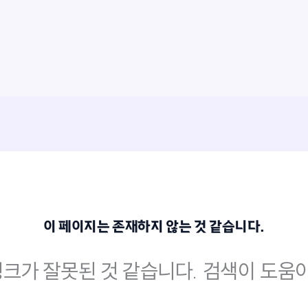
이 페이지는 존재하지 않는 것 같습니다.
크가 잘못된 것 같습니다. 검색이 도움이