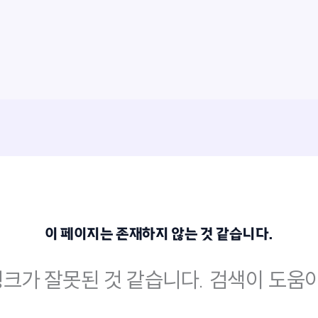
이 페이지는 존재하지 않는 것 같습니다.
크가 잘못된 것 같습니다. 검색이 도움이