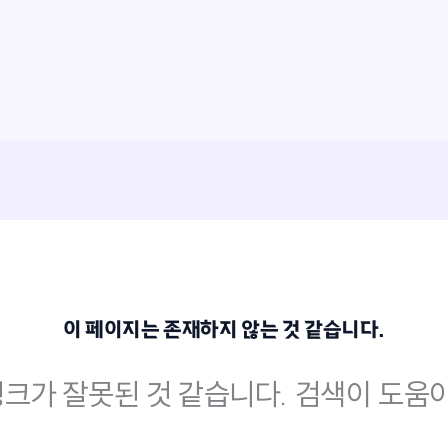
이 페이지는 존재하지 않는 것 같습니다.
크가 잘못된 것 같습니다. 검색이 도움이