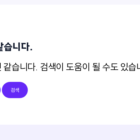
같습니다.
 같습니다. 검색이 도움이 될 수도 있습