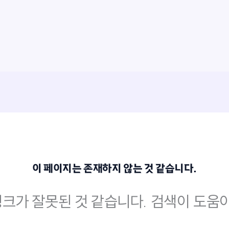
이 페이지는 존재하지 않는 것 같습니다.
크가 잘못된 것 같습니다. 검색이 도움이