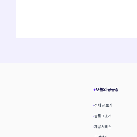
오늘의 궁금증
✦
전체 글 보기
•
블로그 소개
•
제공 서비스
•