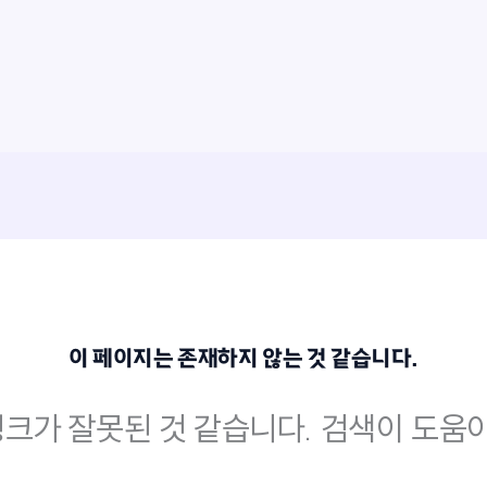
이 페이지는 존재하지 않는 것 같습니다.
크가 잘못된 것 같습니다. 검색이 도움이